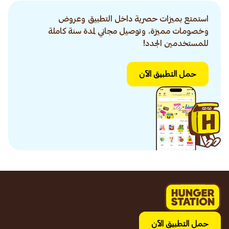
استمتع بميزات حصرية داخل التطبيق وعروض
وخصومات مميزة. وتوصيل مجاني لمدة سنة كاملة
للمستخدمين الجدد!
حمل التطبيق الآن
حمل التطبيق الآن