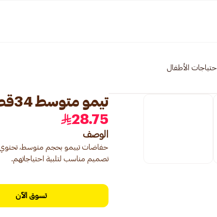
حتياجات الأطفال
تيمو متوسط 34قطعة
28.75
الوصف
تصميم مناسب لتلبية احتياجاتهم.
تسوق الآن