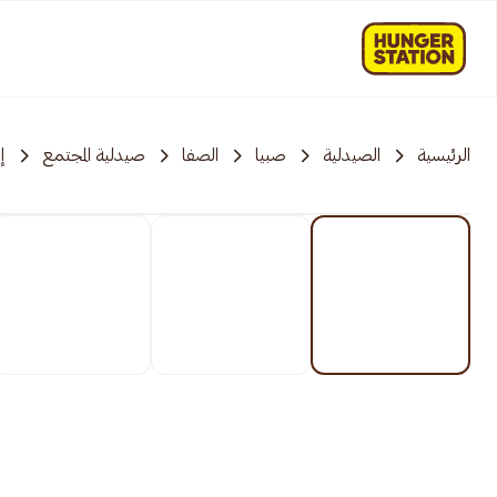
الرئيسية
الصيدلية
صبيا
الصفا
صيدلية المجتمع
إ