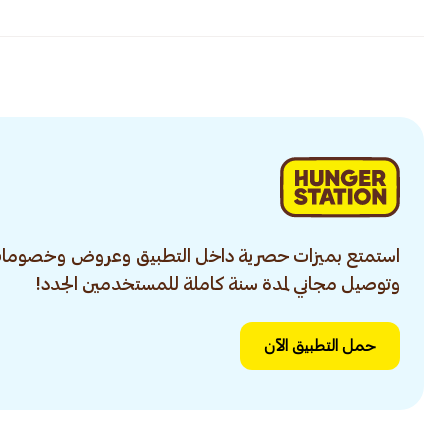
استمتع بميزات حصرية داخل التطبيق وعروض وخصومات
وتوصيل مجاني لمدة سنة كاملة للمستخدمين الجدد!
حمل التطبيق الآن