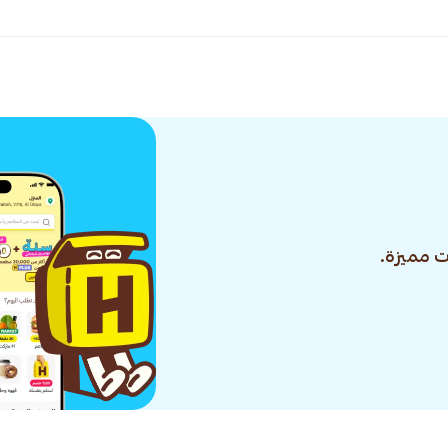
 مميزة.