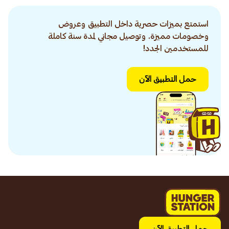
استمتع بميزات حصرية داخل التطبيق وعروض
وخصومات مميزة. وتوصيل مجاني لمدة سنة كاملة
للمستخدمين الجدد!
حمل التطبيق الآن