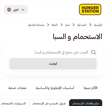
عربي
الرئيسية
الصيدلية
صبيا
الصفا
صيدلية المجتمع
الاستحمام و السبا
ابحث
الأكثر مبيعا
أساسيات الإنفلونزا والحساسية
منتجات صحية
ملح وفقاعات الإستحمام
غسول الجسم و جل الإستحمام
اكسسوارات الاستحمام