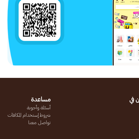
 في
مساعدة
أسئلة وأجوبة
شروط إستخدام المكافآت
تواصل معنا
.