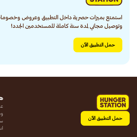
استمتع بميزات حصرية داخل التطبيق وعروض وخصومات
وتوصيل مجاني لمدة سنة كاملة للمستخدمين الجدد!
حمل التطبيق الآن
ه
عن
وظ
حمل التطبيق الآن
سج
ان