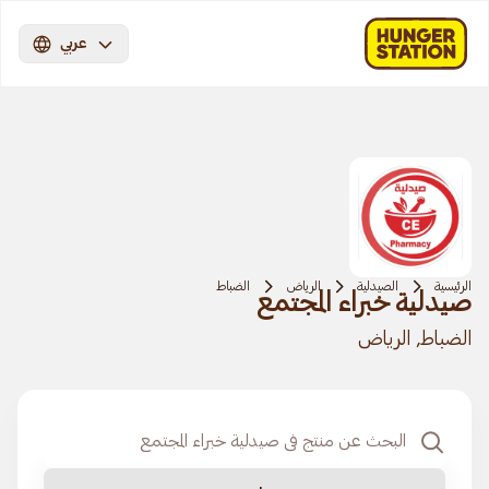
عربي
الرئيسية
الصيدلية
الرياض
الضباط
صيدلية خبراء المجتمع
الضباط, الرياض