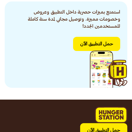
استمتع بميزات حصرية داخل التطبيق وعروض
وخصومات مميزة. وتوصيل مجاني لمدة سنة كاملة
للمستخدمين الجدد!
حمل التطبيق الآن
حمل التطبيق الآن