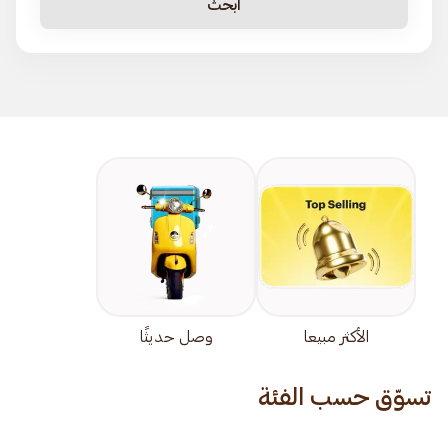
ابحث
الأكثر مبيعا
وصل حديثًا
تسوّق حسب الفئة