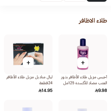
طلاء الاظافر
+
+
آجيس مزيل طلاء الأظافر بذور
ليال مناديل مزيل طلاء الأظافر
العنب مضاد للأكسدة 125مل
24قطعة
14.95
9.98