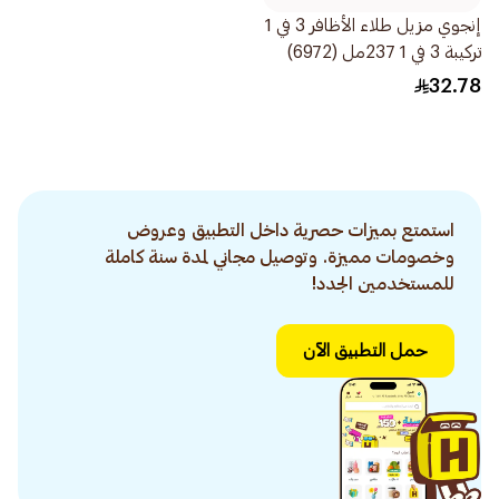
إنجوي مزيل طلاء الأظافر 3 في 1
تركيبة 3 في 1 237مل (6972)
32.78
استمتع بميزات حصرية داخل التطبيق وعروض
وخصومات مميزة. وتوصيل مجاني لمدة سنة كاملة
للمستخدمين الجدد!
حمل التطبيق الآن