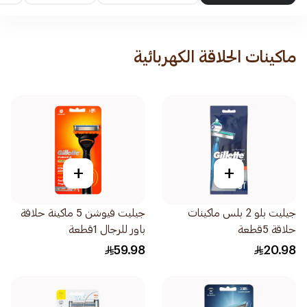
ماكينات الحلاقة الكهربائية
+
+
جيليت بلو 2 بلس ماكينات
جيليت فيوشن 5 ماكينة حلاقة
حلاقة 5قطعة
باور للرجال 1قطعة
59.98
20.98