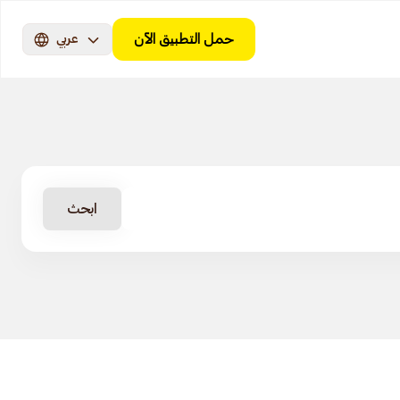
حمل التطبيق الآن
عربي
ابحث