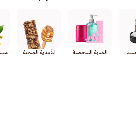
لجسم
العناية الشخصية
الأغذية الصحية
الفيت