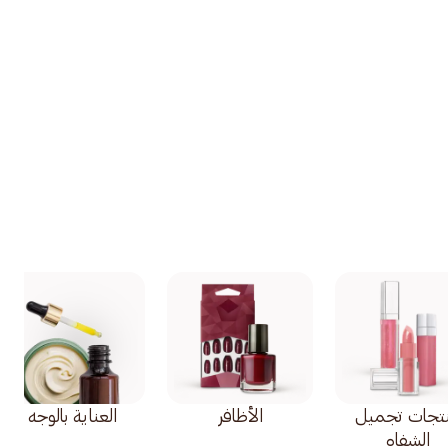
تجات تجميل
الأظافر
العناية بالوجه
الشفاه