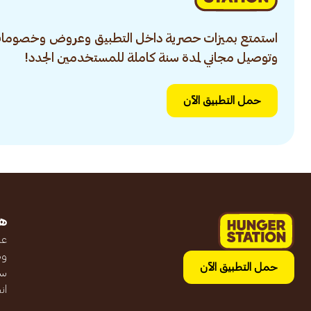
استمتع بميزات حصرية داخل التطبيق وعروض وخصومات
وتوصيل مجاني لمدة سنة كاملة للمستخدمين الجدد!
حمل التطبيق الآن
ه
عن
وظ
حمل التطبيق الآن
سج
ان