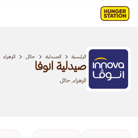
الرئيسية
الصيدلية
حائل
الزهراء
صيدلية انوفا
الزهراء, حائل