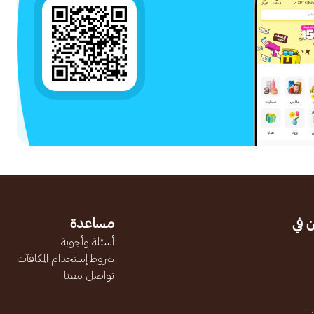
 في
مساعدة
أسئلة وأجوبة
شروط إستخدام المكافآت
تواصل معنا
.