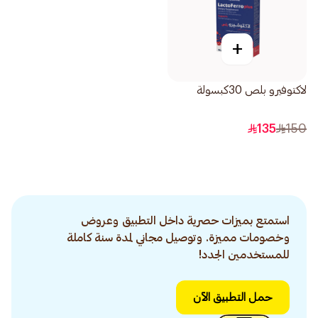
+
لاكتوفيرو بلص 30كبسولة
135
150
استمتع بميزات حصرية داخل التطبيق وعروض
وخصومات مميزة. وتوصيل مجاني لمدة سنة كاملة
للمستخدمين الجدد!
حمل التطبيق الآن