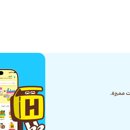
 مميزة.