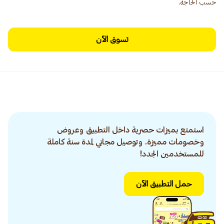
حسب الحاجة.
تسوق الآن
استمتع بميزات حصرية داخل التطبيق وعروض
وخصومات مميزة. وتوصيل مجاني لمدة سنة كاملة
للمستخدمين الجدد!
حمل التطبيق الآن