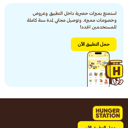
استمتع بميزات حصرية داخل التطبيق وعروض
وخصومات مميزة. وتوصيل مجاني لمدة سنة كاملة
للمستخدمين الجدد!
حمل التطبيق الآن