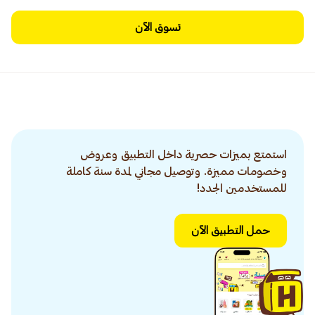
تسوق الآن
استمتع بميزات حصرية داخل التطبيق وعروض
وخصومات مميزة. وتوصيل مجاني لمدة سنة كاملة
للمستخدمين الجدد!
حمل التطبيق الآن