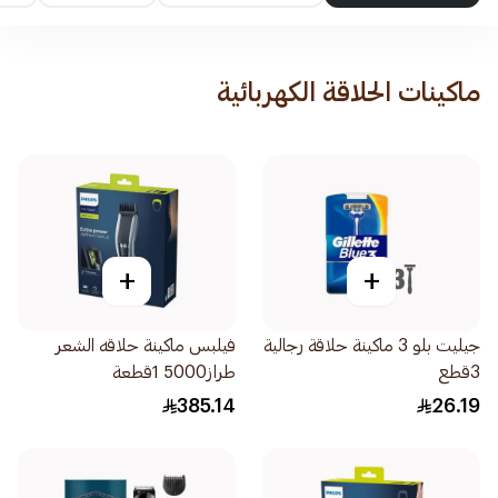
ماكينات الحلاقة الكهربائية
+
+
جيليت بلو 3 ماكينة حلاقة رجالية
فيلبس ماكينة حلاقه الشعر
3قطع
طراز5000 1قطعة
385.14
26.19