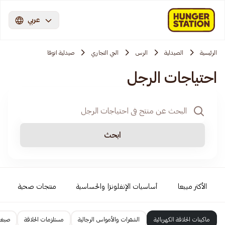
عربي
الرئيسية
الصيدلية
الرس
الحي التجاري
صيدلية انوفا
احتياجات الرجل
ابحث
الأكثر مبيعا
أساسيات الإنفلونزا والحساسية
منتجات صحية
ماكينات الحلاقة الكهربائية
الشفرات والأمواس الرجالية
مستلزمات الحلاقة
صبغا