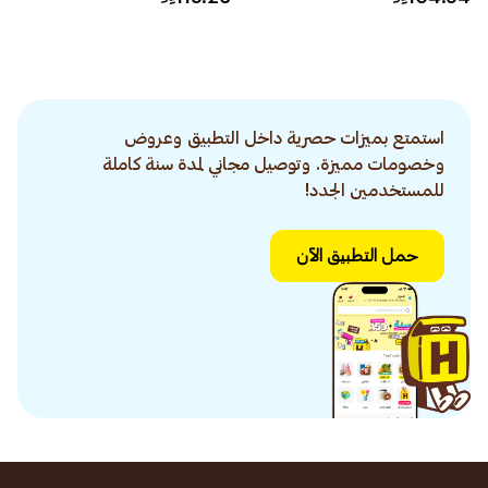
استمتع بميزات حصرية داخل التطبيق وعروض
وخصومات مميزة. وتوصيل مجاني لمدة سنة كاملة
للمستخدمين الجدد!
حمل التطبيق الآن