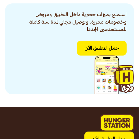
استمتع بميزات حصرية داخل التطبيق وعروض
وخصومات مميزة. وتوصيل مجاني لمدة سنة كاملة
للمستخدمين الجدد!
حمل التطبيق الآن