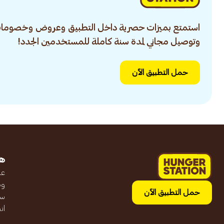
استمتع بميزات حصرية داخل التطبيق وعروض وخصومات
وتوصيل مجاني لمدة سنة كاملة للمستخدمين الجدد!
حمل التطبيق الآن
ه
عن
وظ
حمل التطبيق الآن
سج
ان