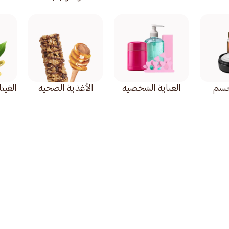
لجسم
العناية الشخصية
الأغذية الصحية
الفيت