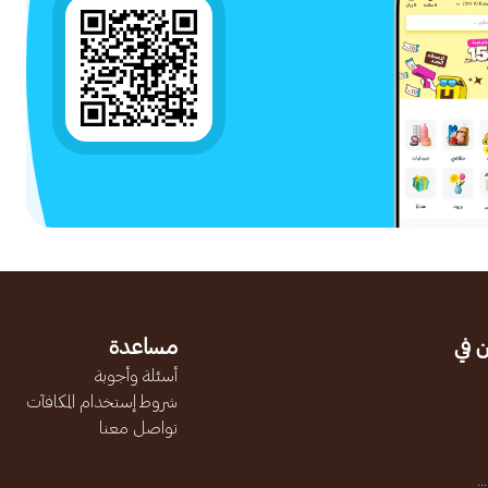
 في
مساعدة
أسئلة وأجوبة
شروط إستخدام المكافآت
تواصل معنا
.