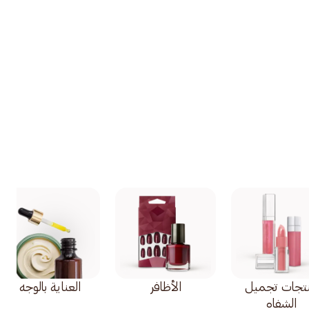
تجات تجميل
الأظافر
العناية بالوجه
الشفاه