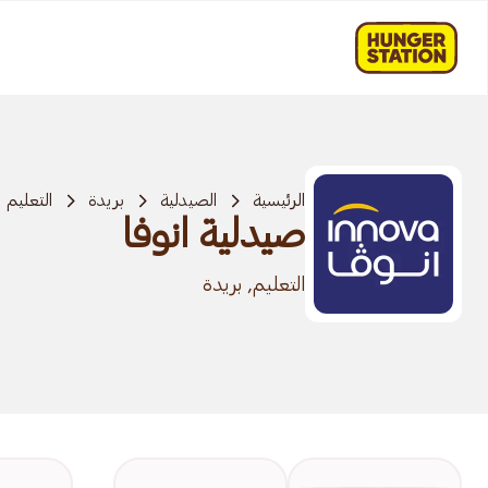
الرئيسية
الصيدلية
بريدة
التعليم
صيدلية انوفا
التعليم, بريدة