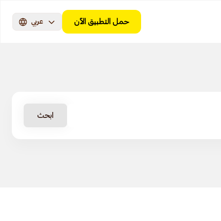
حمل التطبيق الآن
عربي
ابحث