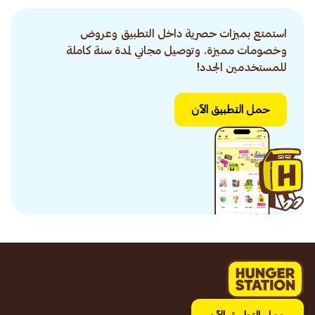
استمتع بميزات حصرية داخل التطبيق وعروض
وخصومات مميزة. وتوصيل مجاني لمدة سنة كاملة
للمستخدمين الجدد!
حمل التطبيق الآن