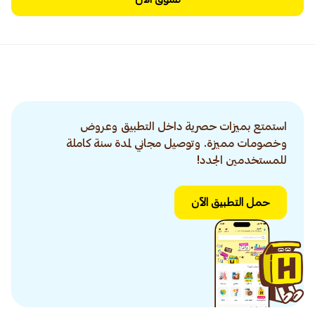
استمتع بميزات حصرية داخل التطبيق وعروض
وخصومات مميزة. وتوصيل مجاني لمدة سنة كاملة
للمستخدمين الجدد!
حمل التطبيق الآن