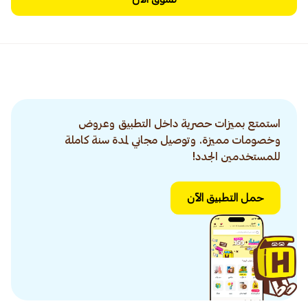
استمتع بميزات حصرية داخل التطبيق وعروض
وخصومات مميزة. وتوصيل مجاني لمدة سنة كاملة
للمستخدمين الجدد!
حمل التطبيق الآن