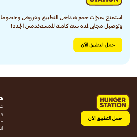
استمتع بميزات حصرية داخل التطبيق وعروض وخصومات
وتوصيل مجاني لمدة سنة كاملة للمستخدمين الجدد!
حمل التطبيق الآن
ه
عن
وظ
حمل التطبيق الآن
سج
ان