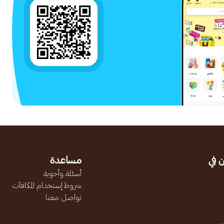
 في
مساعدة
أسئلة وأجوبة
شروط إستخدام المكافآت
تواصل معنا
.