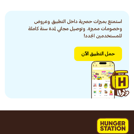
استمتع بميزات حصرية داخل التطبيق وعروض
وخصومات مميزة. وتوصيل مجاني لمدة سنة كاملة
للمستخدمين الجدد!
حمل التطبيق الآن