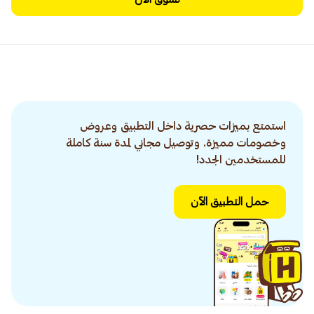
استمتع بميزات حصرية داخل التطبيق وعروض
وخصومات مميزة. وتوصيل مجاني لمدة سنة كاملة
للمستخدمين الجدد!
حمل التطبيق الآن