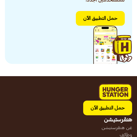
للمستخدمين الجدد!
حمل التطبيق الآن
حمل التطبيق الآن
هنقرستيشن
عن هنقرستيشن
وظائف