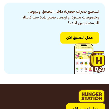
استمتع بميزات حصرية داخل التطبيق وعروض
وخصومات مميزة. وتوصيل مجاني لمدة سنة كاملة
للمستخدمين الجدد!
حمل التطبيق الآن