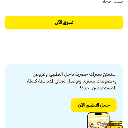
حسب الحاجة.
تسوق الآن
استمتع بميزات حصرية داخل التطبيق وعروض
وخصومات مميزة. وتوصيل مجاني لمدة سنة كاملة
للمستخدمين الجدد!
حمل التطبيق الآن