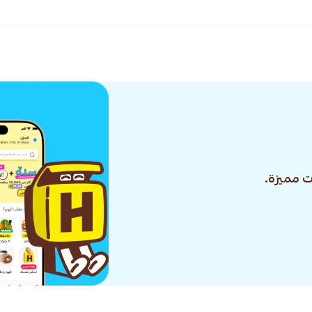
 مميزة.