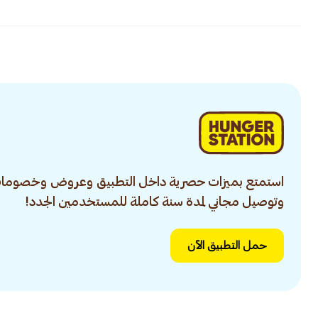
استمتع بميزات حصرية داخل التطبيق وعروض وخصومات
وتوصيل مجاني لمدة سنة كاملة للمستخدمين الجدد!
حمل التطبيق الآن