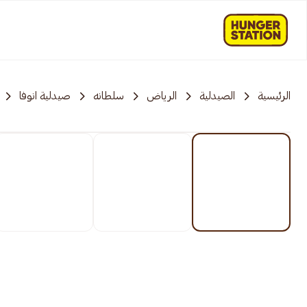
الرئيسية
الصيدلية
الرياض
سلطانه
صيدلية انوفا