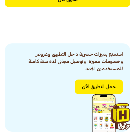
استمتع بميزات حصرية داخل التطبيق وعروض
وخصومات مميزة. وتوصيل مجاني لمدة سنة كاملة
للمستخدمين الجدد!
حمل التطبيق الآن