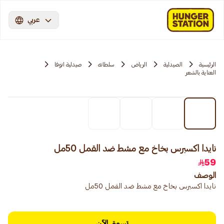
عربي
الرئيسية
الصيدلية
الرياض
سلطانه
صيدلية انوفا
العناية بالشعر
نايدا اكسبرس بخاخ مع مشط ضد القمل 50مل
59
الوصف
نايدا اكسبرس بخاخ مع مشط ضد القمل 50مل
تسوق الآن