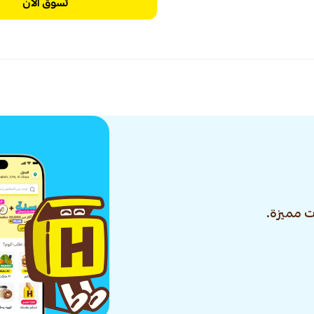
تسوق الآن
 مميزة.