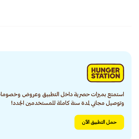
استمتع بميزات حصرية داخل التطبيق وعروض وخصومات
وتوصيل مجاني لمدة سنة كاملة للمستخدمين الجدد!
حمل التطبيق الآن