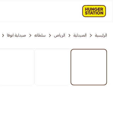
الرئيسية
الصيدلية
الرياض
سلطانه
صيدلية انوفا