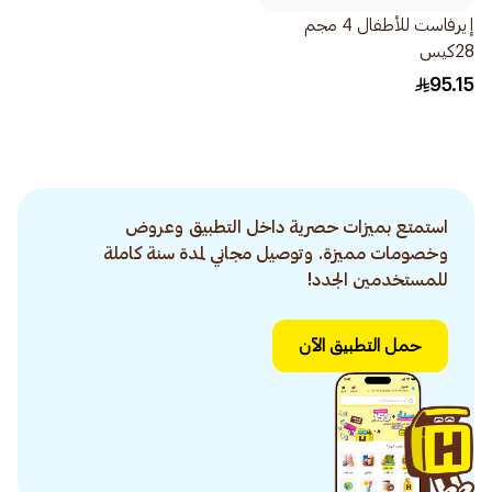
إيرفاست للأطفال 4 مجم
28كيس
95.15
استمتع بميزات حصرية داخل التطبيق وعروض
وخصومات مميزة. وتوصيل مجاني لمدة سنة كاملة
للمستخدمين الجدد!
حمل التطبيق الآن