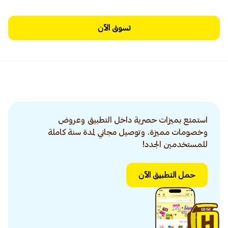
تسوق الآن
استمتع بميزات حصرية داخل التطبيق وعروض
وخصومات مميزة. وتوصيل مجاني لمدة سنة كاملة
للمستخدمين الجدد!
حمل التطبيق الآن