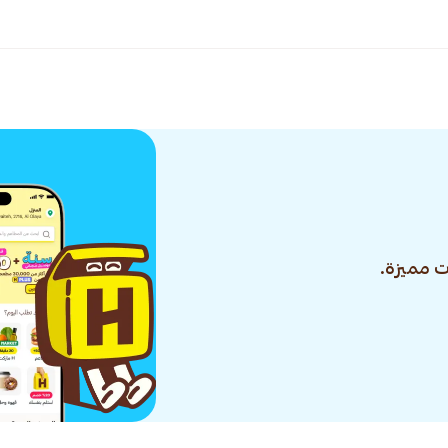
 مميزة.