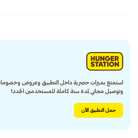
استمتع بميزات حصرية داخل التطبيق وعروض وخصومات
وتوصيل مجاني لمدة سنة كاملة للمستخدمين الجدد!
حمل التطبيق الآن