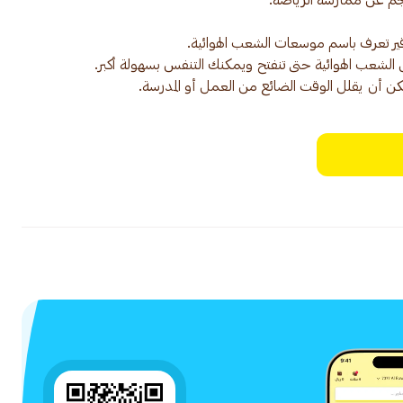
 أن يقلل الوقت الضائع من العمل أو المدرسة.