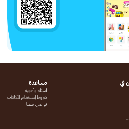
 في
مساعدة
أسئلة وأجوبة
شروط إستخدام المكافآت
تواصل معنا
.