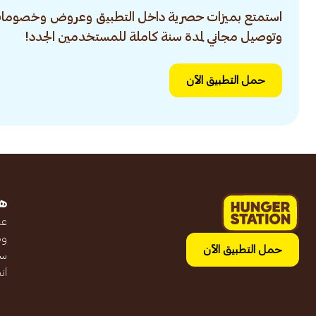
استمتع بميزات حصرية داخل التطبيق وعروض وخصومات
وتوصيل مجاني لمدة سنة كاملة للمستخدمين الجدد!
حمل التطبيق الآن
ه
عن
وظ
حمل التطبيق الآن
سج
ان