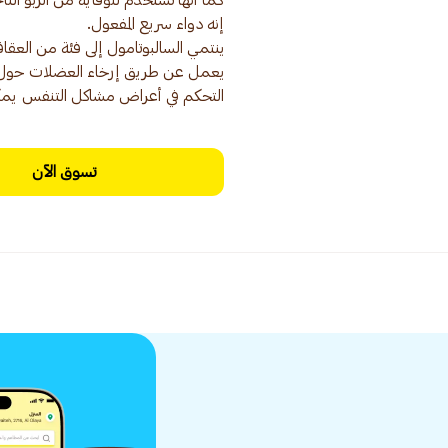
التحكم في أعراض مشاكل التنفس يمكن
تسوق الآن