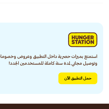
استمتع بميزات حصرية داخل التطبيق وعروض وخصومات
وتوصيل مجاني لمدة سنة كاملة للمستخدمين الجدد!
حمل التطبيق الآن