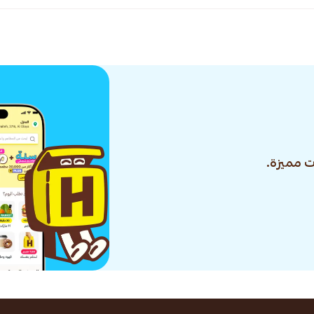
 مميزة.