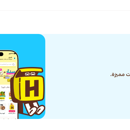
 مميزة.