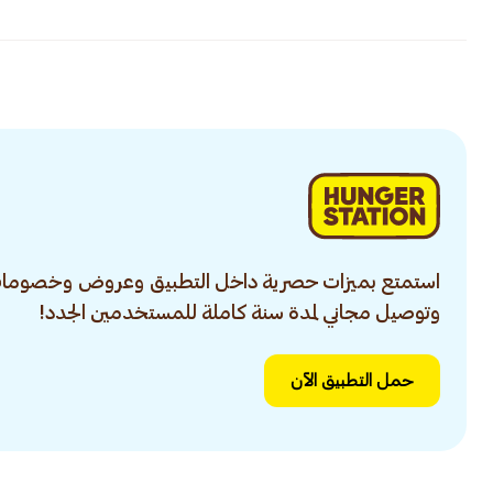
استمتع بميزات حصرية داخل التطبيق وعروض وخصومات
وتوصيل مجاني لمدة سنة كاملة للمستخدمين الجدد!
حمل التطبيق الآن