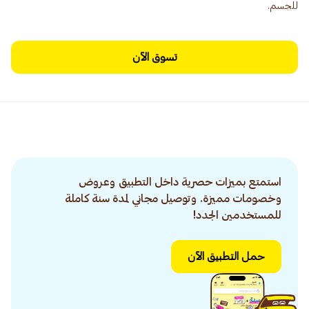
للجسم.
تسوق الآن
استمتع بميزات حصرية داخل التطبيق وعروض
وخصومات مميزة. وتوصيل مجاني لمدة سنة كاملة
للمستخدمين الجدد!
حمل التطبيق الآن