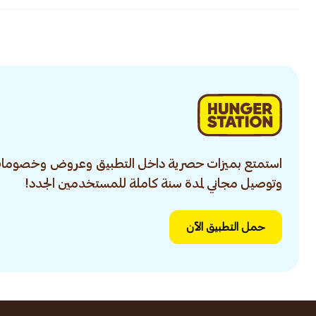
استمتع بميزات حصرية داخل التطبيق وعروض وخصومات
وتوصيل مجاني لمدة سنة كاملة للمستخدمين الجدد!
حمل التطبيق الآن