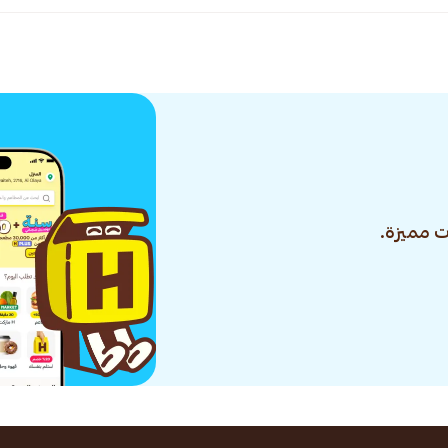
 مميزة.