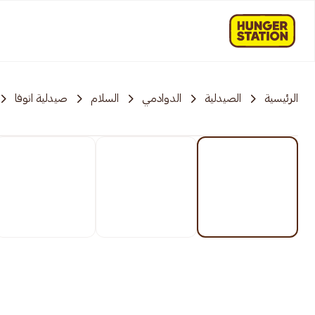
الرئيسية
الصيدلية
الدوادمي
السلام
صيدلية انوفا