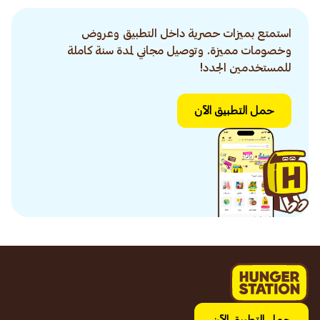
استمتع بميزات حصرية داخل التطبيق وعروض
وخصومات مميزة. وتوصيل مجاني لمدة سنة كاملة
للمستخدمين الجدد!
حمل التطبيق الآن