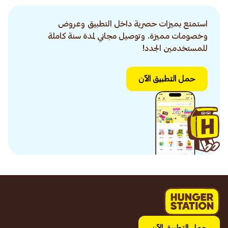
استمتع بميزات حصرية داخل التطبيق وعروض
وخصومات مميزة. وتوصيل مجاني لمدة سنة كاملة
للمستخدمين الجدد!
حمل التطبيق الآن