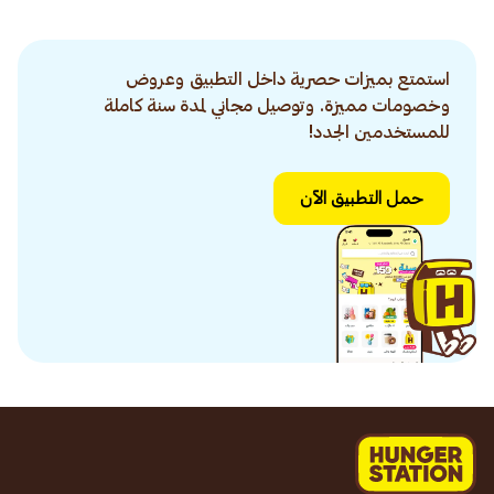
استمتع بميزات حصرية داخل التطبيق وعروض
وخصومات مميزة. وتوصيل مجاني لمدة سنة كاملة
للمستخدمين الجدد!
حمل التطبيق الآن