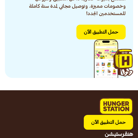
وخصومات مميزة. وتوصيل مجاني لمدة سنة كاملة
للمستخدمين الجدد!
حمل التطبيق الآن
حمل التطبيق الآن
هنقرستيشن