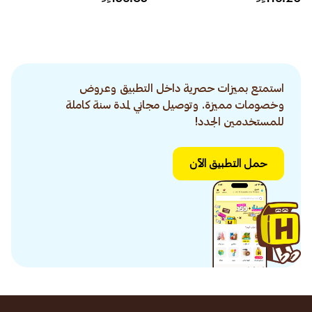
استمتع بميزات حصرية داخل التطبيق وعروض
وخصومات مميزة. وتوصيل مجاني لمدة سنة كاملة
للمستخدمين الجدد!
حمل التطبيق الآن