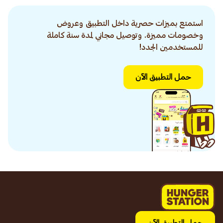
استمتع بميزات حصرية داخل التطبيق وعروض
وخصومات مميزة. وتوصيل مجاني لمدة سنة كاملة
للمستخدمين الجدد!
حمل التطبيق الآن