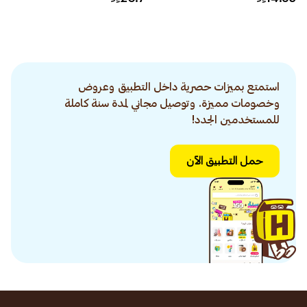
استمتع بميزات حصرية داخل التطبيق وعروض
وخصومات مميزة. وتوصيل مجاني لمدة سنة كاملة
للمستخدمين الجدد!
حمل التطبيق الآن