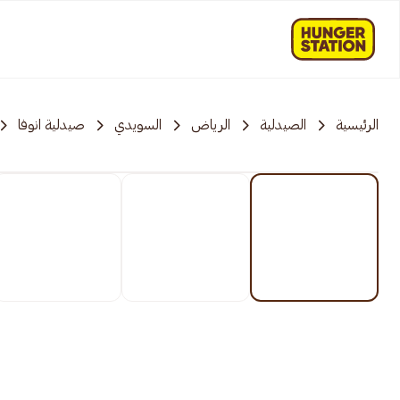
الرئيسية
الصيدلية
الرياض
السويدي
صيدلية انوفا