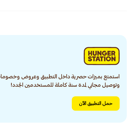
استمتع بميزات حصرية داخل التطبيق وعروض وخصومات
وتوصيل مجاني لمدة سنة كاملة للمستخدمين الجدد!
حمل التطبيق الآن