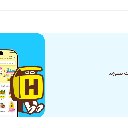
 مميزة.