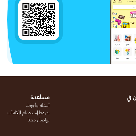
 في
مساعدة
أسئلة وأجوبة
شروط إستخدام المكافآت
تواصل معنا
.