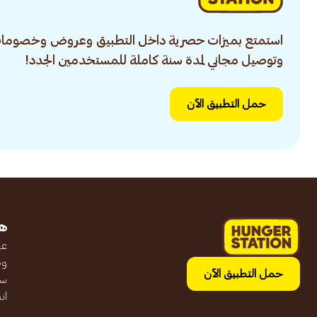
استمتع بميزات حصرية داخل التطبيق وعروض وخصومات
وتوصيل مجاني لمدة سنة كاملة للمستخدمين الجدد!
حمل التطبيق الآن
ه
عن
وظ
حمل التطبيق الآن
سج
ان