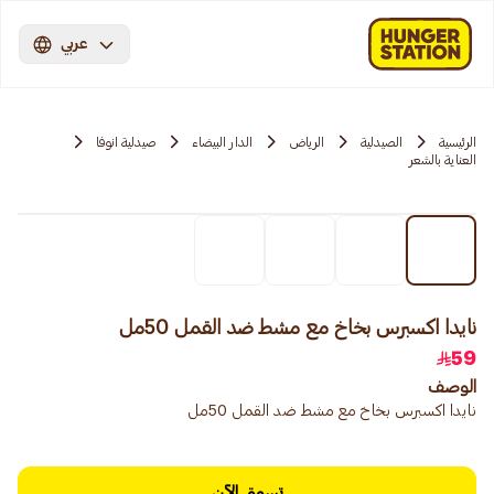
عربي
الرئيسية
الصيدلية
الرياض
الدار البيضاء
صيدلية انوفا
العناية بالشعر
نايدا اكسبرس بخاخ مع مشط ضد القمل 50مل
59
الوصف
نايدا اكسبرس بخاخ مع مشط ضد القمل 50مل
تسوق الآن