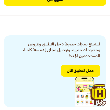
استمتع بميزات حصرية داخل التطبيق وعروض
وخصومات مميزة. وتوصيل مجاني لمدة سنة كاملة
للمستخدمين الجدد!
حمل التطبيق الآن