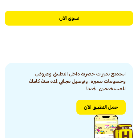
تسوق الآن
استمتع بميزات حصرية داخل التطبيق وعروض
وخصومات مميزة. وتوصيل مجاني لمدة سنة كاملة
للمستخدمين الجدد!
حمل التطبيق الآن