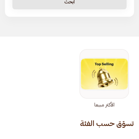
ابحث
الأكثر مبيعا
تسوّق حسب الفئة