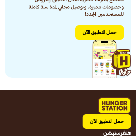
وخصومات مميزة. وتوصيل مجاني لمدة سنة كاملة
للمستخدمين الجدد!
حمل التطبيق الآن
حمل التطبيق الآن
هنقرستيشن