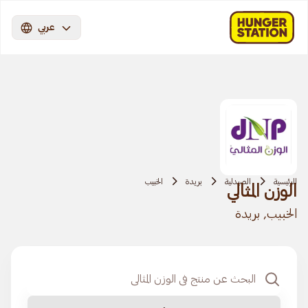
عربي
الرئيسية
الصيدلية
بريدة
الخبيب
الوزن المثالي
الخبيب, بريدة