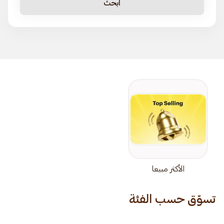
ابحث
الأكثر مبيعا
تسوّق حسب الفئة